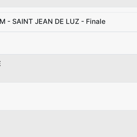
M - SAINT JEAN DE LUZ - Finale
E