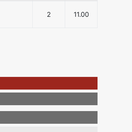
2
11.00