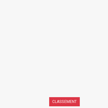
CLASSEMENT