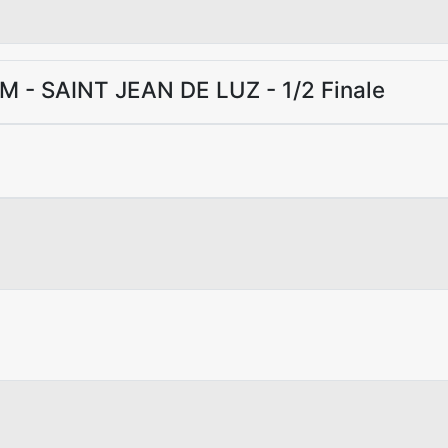
M - SAINT JEAN DE LUZ - 1/2 Finale