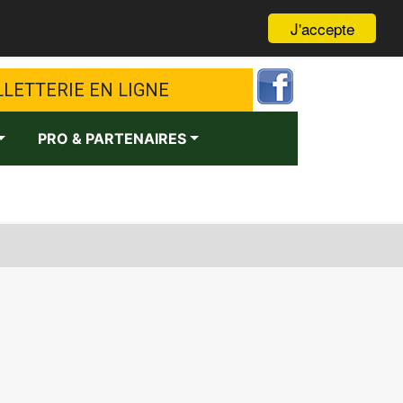
J'accepte
LLETTERIE EN LIGNE
PRO & PARTENAIRES