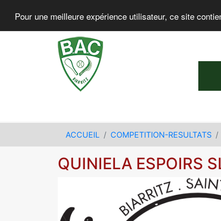
Pour une meilleure expérience utilisateur, ce site contie
ACCUEIL
COMPETITION-RESULTATS
QUINIELA ESPOIRS 